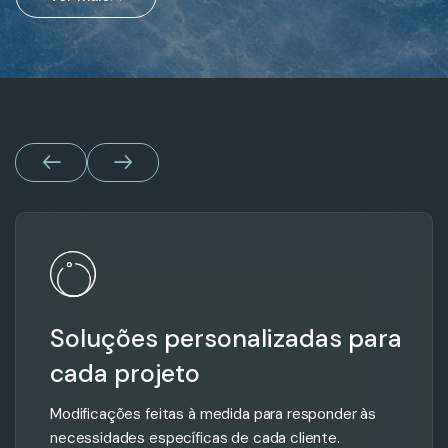
Soluções personalizadas para
cada projeto
Modificações feitas à medida para responder às
necessidades específicas de cada cliente.