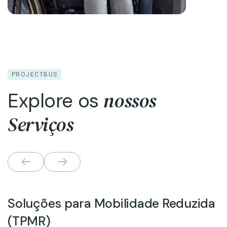
PROJECTBUS
nossos
Explore os
Serviços
Soluções para Mobilidade Reduzida
(TPMR)