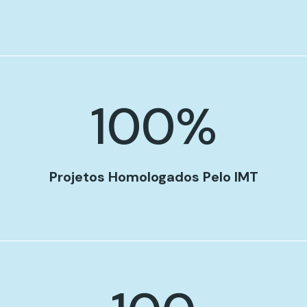
100
%
Projetos Homologados Pelo IMT