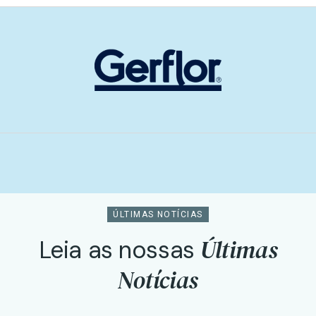
ÚLTIMAS NOTÍCIAS
Últimas
Leia as nossas
Notícias