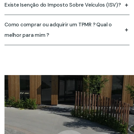
Existe Isenção do Imposto Sobre Veículos (ISV)?
Como comprar ou adquirir um TPMR ? Qual o
melhor para mim ?