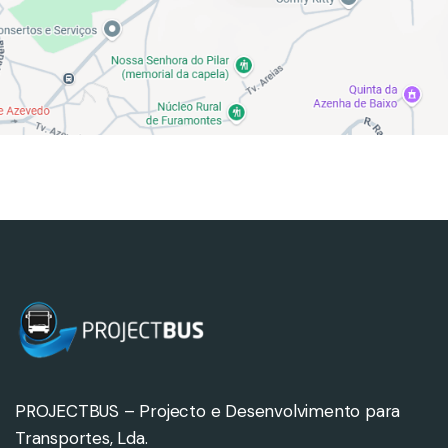
PROJECTBUS – Projecto e Desenvolvimento para
Transportes, Lda.