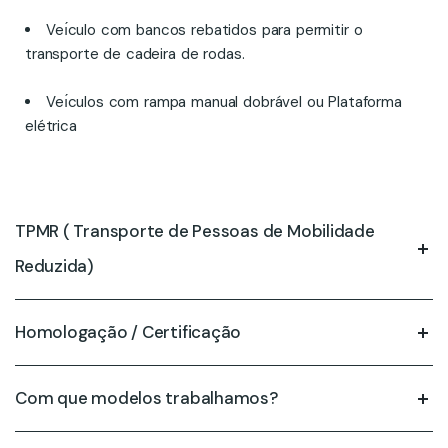
Veı́culo com bancos rebatidos para permitir o
transporte de cadeira de rodas.
Veı́culos com rampa manual dobrável ou Plataforma
elétrica
TPMR ( Transporte de Pessoas de Mobilidade
Reduzida)
Homologação / Certificação
Com que modelos trabalhamos?