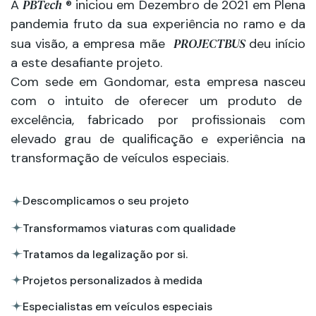
PBTech
A
® iniciou em Dezembro de 2021 em Plena
pandemia fruto da sua experiência no ramo e da
PROJECTBUS
sua visão, a empresa mãe
deu início
a este desafiante projeto.
Com sede em Gondomar, esta empresa nasceu
com o intuito de oferecer um produto de
excelência, fabricado por profissionais com
elevado grau de qualificação e experiência na
transformação de veículos especiais.
Descomplicamos o seu projeto
Transformamos viaturas com qualidade
Tratamos da legalização por si.
Projetos personalizados à medida
Especialistas em veículos especiais