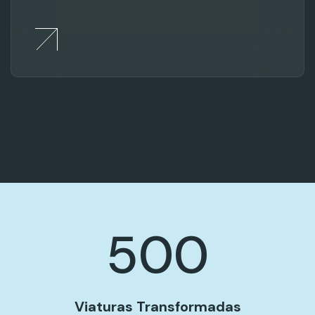
500
Viaturas Transformadas