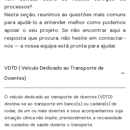
processos?
Nesta seção, reunimos as questões mais comuns
para ajudá-lo a entender melhor como podemos
apoiar o seu projeto. Se não encontrar aqui a
resposta que procura, não hesite em
contactar-
nos
— a nossa equipa está pronta para ajudar.
VDTD ( Veículo Dedicado ao Transporte de
Doentes)
O veículo dedicado ao transporte de doentes (VDTD)
destina-se ao transporte em banco(s) ou cadeira(s) de
rodas, de um ou mais doentes e seus acompanhantes cuja
situação clínica não impõe, previsivelmente, a necessidade
de cuidados de saúde durante o transporte.