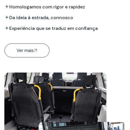
Homologamos com rigor e rapidez
Da ideia à estrada, connosco
Experiência que se traduz em confiança
Ver mais