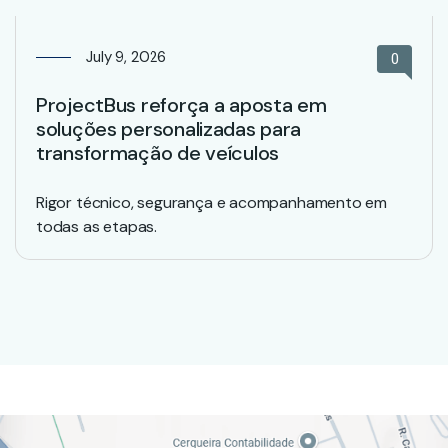
July 9, 2026
0
ProjectBus reforça a aposta em
soluções personalizadas para
transformação de veículos
Rigor técnico, segurança e acompanhamento em
todas as etapas.