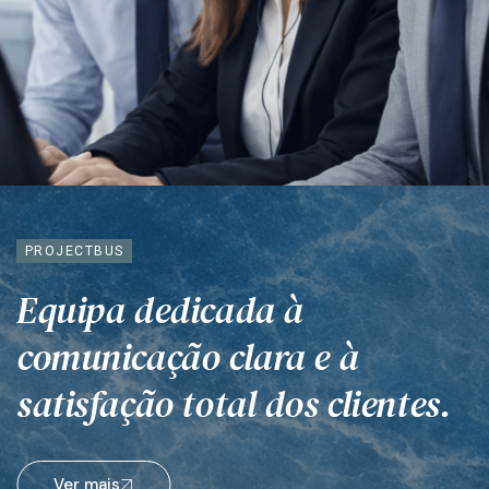
PROJECTBUS
Equipa dedicada à
comunicação clara e à
satisfação total dos clientes.
Ver mais